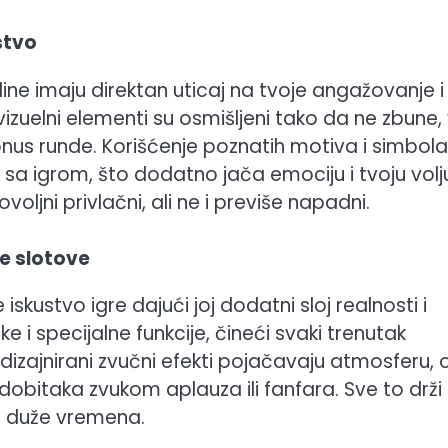
stvo
ine imaju direktan uticaj na tvoje angažovanje i
izuelni elementi su osmišljeni tako da ne zbune,
onus runde. Korišćenje poznatih motiva i simbola
 igrom, što dodatno jača emociju i tvoju volj
oljni privlačni, ali ne i previše napadni.
ne slotove
iskustvo igre dajući joj dodatni sloj realnosti i
e i specijalne funkcije, čineći svaki trenutak
izajnirani zvučni efekti pojačavaju atmosferu, 
dobitaka zvukom aplauza ili fanfara. Sve to drži
en duže vremena.