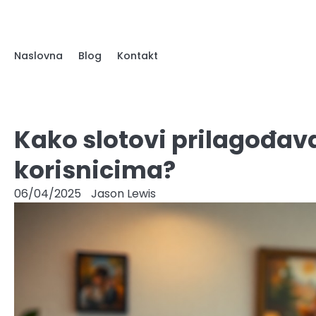
Skip
to
content
Naslovna
Blog
Kontakt
Kako slotovi prilagođav
korisnicima?
06/04/2025
Jason Lewis