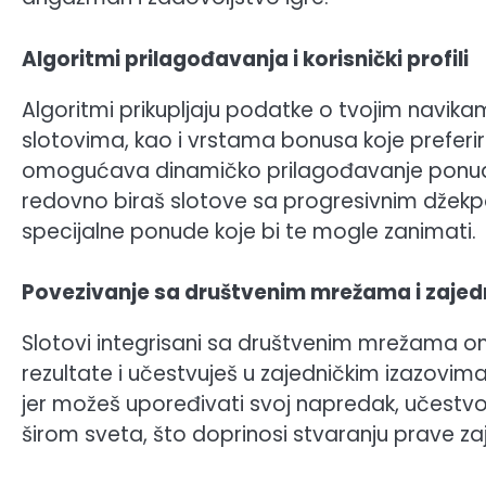
Algoritmi prilagođavanja i korisnički profili
Algoritmi prikupljaju podatke o tvojim nav
slotovima, kao i vrstama bonusa koje preferiraš
omogućava dinamičko prilagođavanje ponude 
redovno biraš slotove sa progresivnim džekpoto
specijalne ponude koje bi te mogle zanimati.
Povezivanje sa društvenim mrežama i zaje
Slotovi integrisani sa društvenim mrežama om
rezultate i učestvuješ u zajedničkim izazovim
jer možeš upoređivati svoj napredak, učestvov
širom sveta, što doprinosi stvaranju prave za