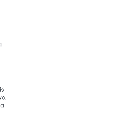
m
a
iš
vo,
ma