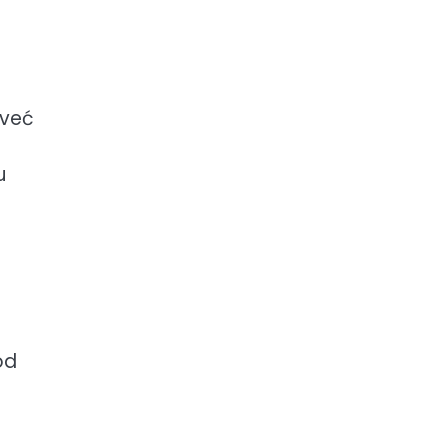
 već
u
od