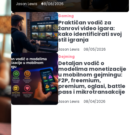
Jason Lewis
08/06/2026
Gaming
Praktičan vodič za
žanrovi video igara:
kako identificirati svoj
stil igranja
Jason Lewis
08/05/2026
Gejming
Detaljan vodič o
modelima monetizacije
u mobilnom gejmingu:
F2P, freemium,
premium, oglasi, battle
pass i mikrotransakcije
Jason Lewis
08/04/2026