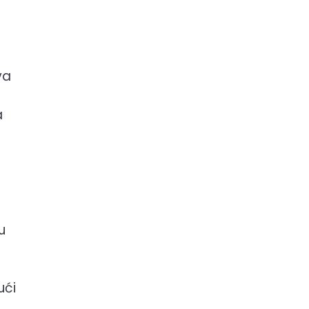
va
a
u
ući