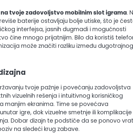
 na tvoje zadovoljstvo mobilnim slot igrama
. 
reviše baterije ostavljaju bolje utiske, što je čes
tičkog interfejsa, jasnih dugmadi i mogućnosti
o čine mnogo prijatnijim. Bilo da koristiš telefo
mizacija može značiti razliku između dugotrajno
dizajna
održavanju tvoje pažnje i povećanju zadovoljstva
nih vizuelnih rešenja i intuitivnog korisničkog
 na manjim ekranima. Time se povećava
nutar igre, dok vizuelne smetnje ili komplikacije
a. Dobar dizajn te podstiče da se ponovo vrat
a poziv na sledeći krug zabave.