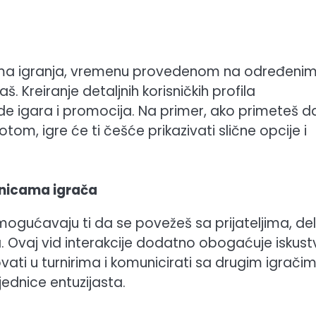
ikama igranja, vremenu provedenom na određeni
. Kreiranje detaljnih korisničkih profila
igara i promocija. Na primer, ako primeteš d
m, igre će ti češće prikazivati slične opcije i
dnicama igrača
ogućavaju ti da se povežeš sa prijateljima, del
a. Ovaj vid interakcije dodatno obogaćuje iskust
ati u turnirima i komunicirati sa drugim igrači
jednice entuzijasta.